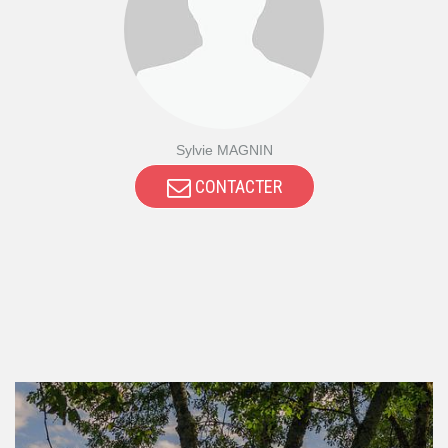
Sylvie MAGNIN
CONTACTER