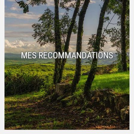
MES RECOMMANDATIONS