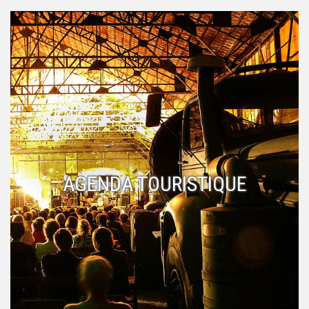
AGENDA TOURISTIQUE