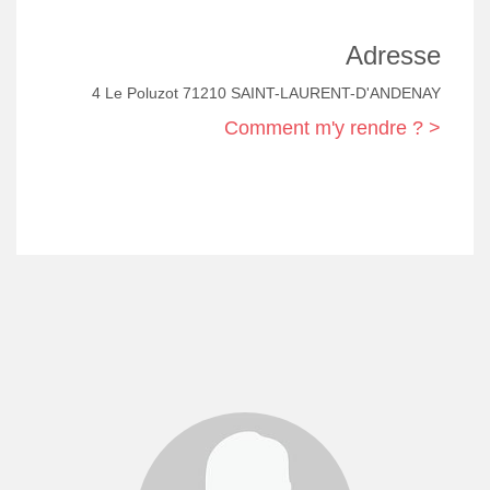
Adresse
4 Le Poluzot 71210 SAINT-LAURENT-D'ANDENAY
Comment m'y rendre ? >