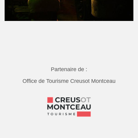
Partenaire de :
Office de Tourisme Creusot Montceau