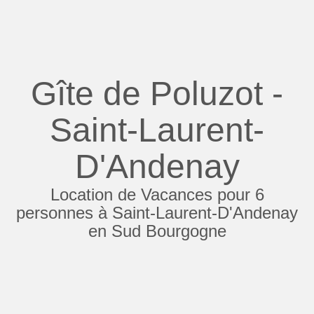
Gîte de Poluzot -
Saint-Laurent-
D'Andenay
Location de Vacances pour 6
personnes à Saint-Laurent-D'Andenay
en Sud Bourgogne