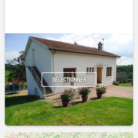
SÉLECTIONNER