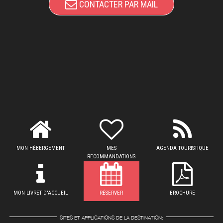
CONTACTER PAR MAIL
MON HÉBERGEMENT
MES
AGENDA TOURISTIQUE
RECOMMANDATIONS
MON LIVRET D'ACCUEIL
RÉSERVER
BROCHURE
SITES ET APPLICATIONS DE LA DESTINATION: