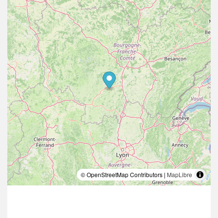
© OpenStreetMap Contributors |
MapLibre